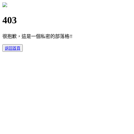
403
很抱歉，這是一個私密的部落格!!
返回首頁