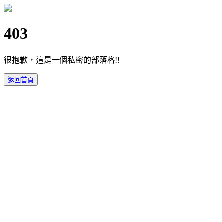
403
很抱歉，這是一個私密的部落格!!
返回首頁