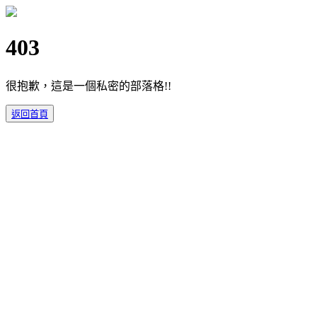
403
很抱歉，這是一個私密的部落格!!
返回首頁