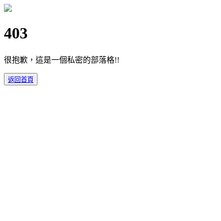
403
很抱歉，這是一個私密的部落格!!
返回首頁