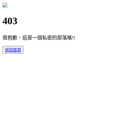
403
很抱歉，這是一個私密的部落格!!
返回首頁