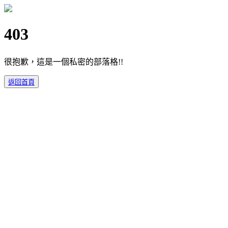
403
很抱歉，這是一個私密的部落格!!
返回首頁