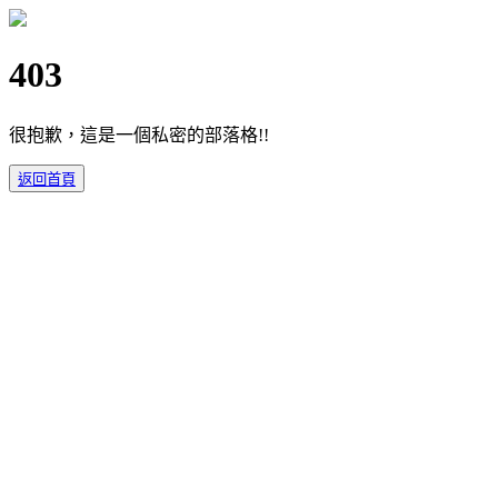
403
很抱歉，這是一個私密的部落格!!
返回首頁